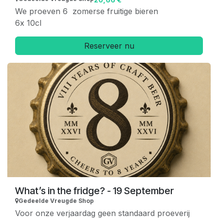
We proeven 6 zomerse fruitige bieren
6x 10cl
Reserveer nu
What’s in the fridge? - 19 September
Gedeelde Vreugde Shop
Voor onze verjaardag geen standaard proeverij