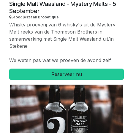
Single Malt Waasland - Mystery Malts - 5
September
Broodjeszaak Broodtique
Whisky proeverij van 6 whisky's uit de Mystery
Malt reeks van de Thompson Brothers in
samenwerking met Single Malt Waasland uit/in
Stekene
We weten pas wat we proeven de avond zelf
Reserveer nu