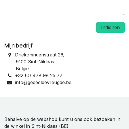
Indienen
Mijn bedrijf
Driekoningenstraat 26,
9100 Sint-Niklaas
België
+32 (0) 478 98 25 77
info@gedeeldevreugde.be
Behalve op de webshop kunt u ons ook bezoeken in
de winkel in Sint-Niklaas (BE)