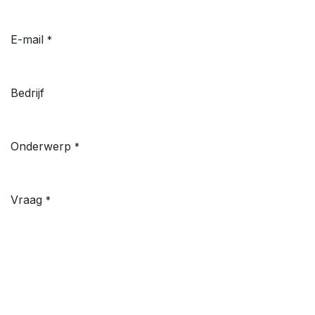
E-mail
*
Bedrijf
Onderwerp
*
Vraag
*