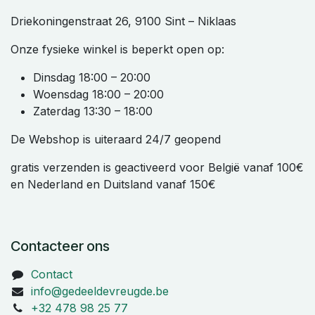
Driekoningenstraat 26, 9100 Sint – Niklaas
Onze fysieke winkel is beperkt open op:
Dinsdag 18:00 – 20:00
Woensdag 18:00 – 20:00
Zaterdag 13:30 – 18:00
De Webshop is uiteraard 24/7 geopend
gratis verzenden is geactiveerd voor België vanaf 100€
en Nederland en Duitsland vanaf 150€
Contacteer ons
Contact
info@gedeeldevreugde.be
+32 478 98 25 77