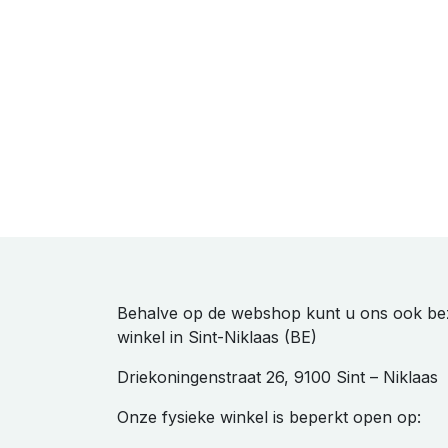
Behalve op de webshop kunt u ons ook be
winkel in Sint-Niklaas (BE)
Driekoningenstraat 26, 9100 Sint – Niklaas
Onze fysieke winkel is beperkt open op: