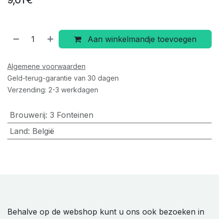
Aan winkelmandje toevoegen
Algemene voorwaarden
Geld-terug-garantie van 30 dagen
Verzending: 2-3 werkdagen
Brouwerij
:
3 Fonteinen
Land
:
België
Behalve op de webshop kunt u ons ook bezoeken in