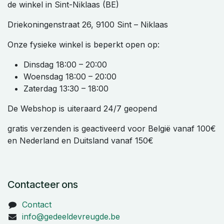
de winkel in Sint-Niklaas (BE)
Driekoningenstraat 26, 9100 Sint – Niklaas
Onze fysieke winkel is beperkt open op:
Dinsdag 18:00 – 20:00
Woensdag 18:00 – 20:00
Zaterdag 13:30 – 18:00
De Webshop is uiteraard 24/7 geopend
gratis verzenden is geactiveerd voor België vanaf 100€
en Nederland en Duitsland vanaf 150€
Contacteer ons
Contact
info@gedeeldevreugde.be