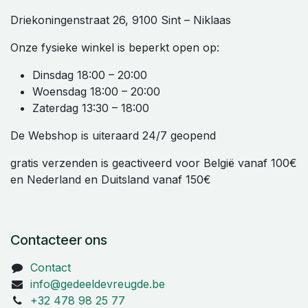
Driekoningenstraat 26, 9100 Sint – Niklaas
Onze fysieke winkel is beperkt open op:
Dinsdag 18:00 – 20:00
Woensdag 18:00 – 20:00
Zaterdag 13:30 – 18:00
De Webshop is uiteraard 24/7 geopend
gratis verzenden is geactiveerd voor België vanaf 100€
en Nederland en Duitsland vanaf 150€
Contacteer ons
Contact
info@gedeeldevreugde.be
+32 478 98 25 77