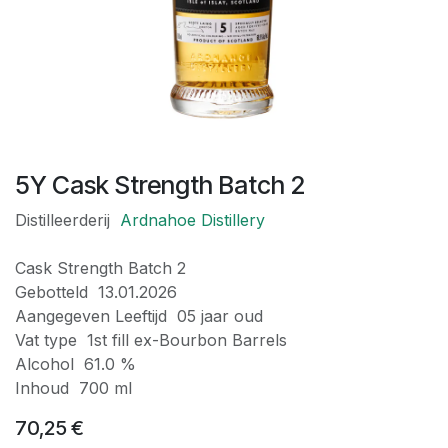
5Y Cask Strength Batch 2
Distilleerderij
Ardnahoe Distillery
Cask Strength Batch 2
Gebotteld 13.01.2026
Aangegeven Leeftijd 05 jaar oud
Vat type 1st fill ex-Bourbon Barrels
Alcohol 61.0 %
Inhoud 700 ml
70,25
€