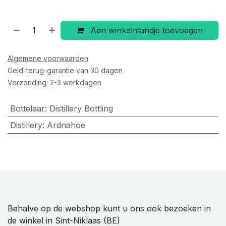
Aan winkelmandje toevoegen
Algemene voorwaarden
Geld-terug-garantie van 30 dagen
Verzending: 2-3 werkdagen
Bottelaar
:
Distillery Bottling
Distillery
:
Ardnahoe
Behalve op de webshop kunt u ons ook bezoeken in
de winkel in Sint-Niklaas (BE)