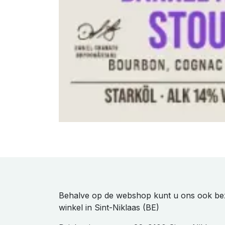
Behalve op de webshop kunt u ons ook be
winkel in Sint-Niklaas (BE)