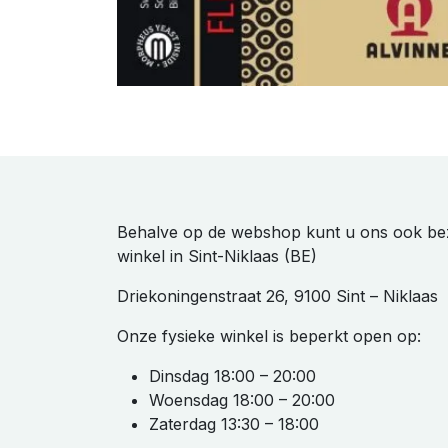
Behalve op de webshop kunt u ons ook be
winkel in Sint-Niklaas (BE)
Driekoningenstraat 26, 9100 Sint – Niklaas
Onze fysieke winkel is beperkt open op:
Dinsdag 18:00 – 20:00
Woensdag 18:00 – 20:00
Zaterdag 13:30 – 18:00