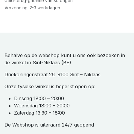
Geld-terug-garantie van 30 dagen
Verzending: 2-3 werkdagen
Behalve op de webshop kunt u ons ook bezoeken in
de winkel in Sint-Niklaas (BE)
Driekoningenstraat 26, 9100 Sint – Niklaas
Onze fysieke winkel is beperkt open op:
Dinsdag 18:00 – 20:00
Woensdag 18:00 – 20:00
Zaterdag 13:30 – 18:00
De Webshop is uiteraard 24/7 geopend