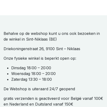
Behalve op de webshop kunt u ons ook bezoeken in
de winkel in Sint-Niklaas (BE)
Driekoningenstraat 26, 9100 Sint – Niklaas
Onze fysieke winkel is beperkt open op:
Dinsdag 18:00 – 20:00
Woensdag 18:00 – 20:00
Zaterdag 13:30 – 18:00
De Webshop is uiteraard 24/7 geopend
gratis verzenden is geactiveerd voor België vanaf 100€
en Nederland en Duitsland vanaf 150€