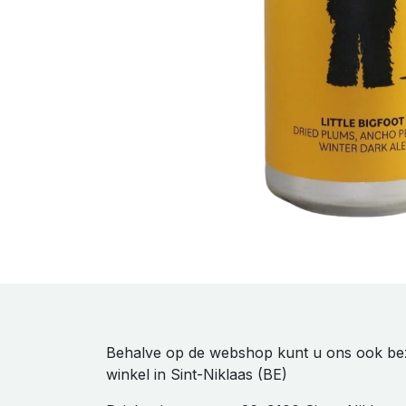
Behalve op de webshop kunt u ons ook be
winkel in Sint-Niklaas (BE)