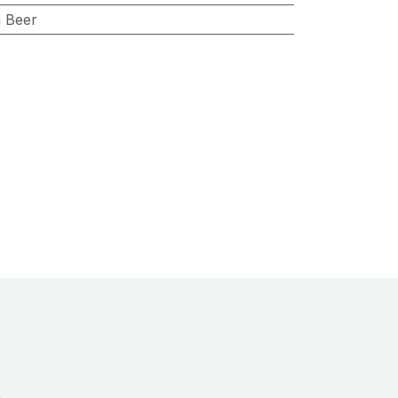
n Beer