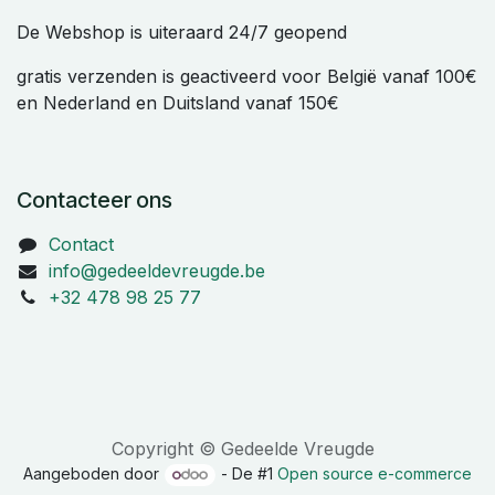
De Webshop is uiteraard 24/7 geopend
gratis verzenden is geactiveerd voor België vanaf 100€
en Nederland en Duitsland vanaf 150€
Contacteer ons
Contact
info@gedeeldevreugde.be
+32 478 98 25 77
Copyright © Gedeelde Vreugde
Aangeboden door
- De #1
Open source e-commerce