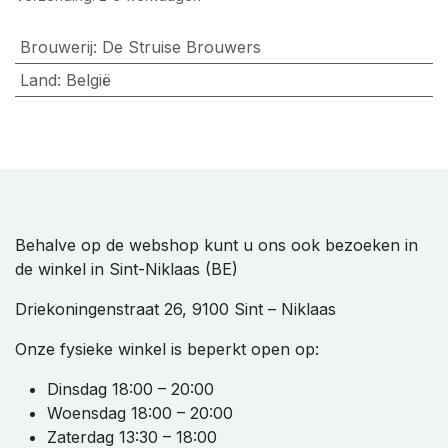
Brouwerij
:
De Struise Brouwers
Land
:
België
Behalve op de webshop kunt u ons ook bezoeken in
de winkel in Sint-Niklaas (BE)
Driekoningenstraat 26, 9100 Sint – Niklaas
Onze fysieke winkel is beperkt open op:
Dinsdag 18:00 – 20:00
Woensdag 18:00 – 20:00
Zaterdag 13:30 – 18:00