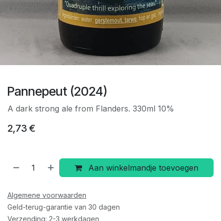
Pannepeut (2024)
A dark strong ale from Flanders. 330ml 10%
2,73
€
Aan winkelmandje toevoegen
Algemene voorwaarden
Geld-terug-garantie van 30 dagen
Verzending: 2-3 werkdagen