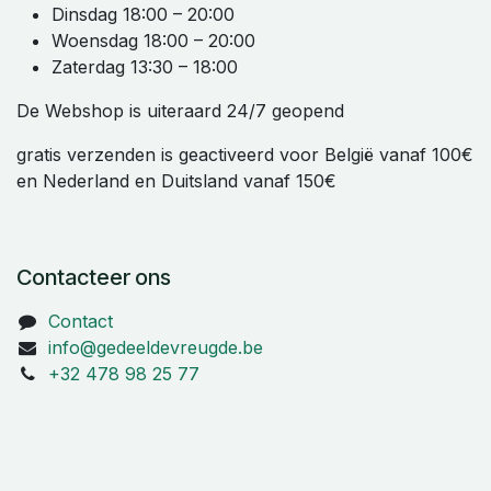
Dinsdag 18:00 – 20:00
Woensdag 18:00 – 20:00
Zaterdag 13:30 – 18:00
De Webshop is uiteraard 24/7 geopend
gratis verzenden is geactiveerd voor België vanaf 100€
en Nederland en Duitsland vanaf 150€
Contacteer ons
Contact
info@gedeeldevreugde.be
+32 478 98 25 77