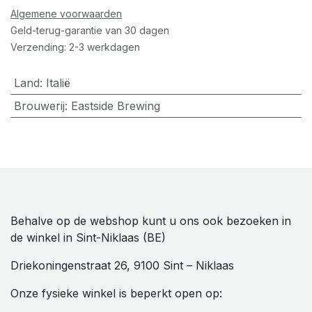
Algemene voorwaarden
Geld-terug-garantie van 30 dagen
Verzending: 2-3 werkdagen
Land
:
Italië
Brouwerij
:
Eastside Brewing
Behalve op de webshop kunt u ons ook bezoeken in
de winkel in Sint-Niklaas (BE)
Driekoningenstraat 26, 9100 Sint – Niklaas
Onze fysieke winkel is beperkt open op: