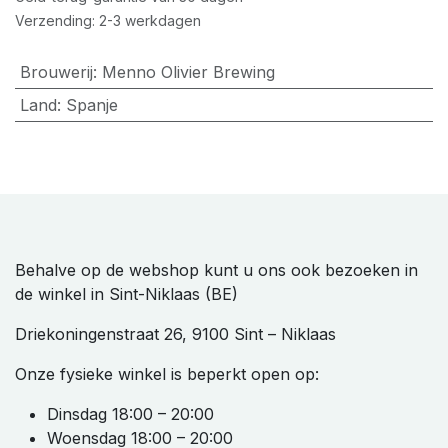
Verzending: 2-3 werkdagen
Brouwerij
:
Menno Olivier Brewing
Land
:
Spanje
Behalve op de webshop kunt u ons ook bezoeken in
de winkel in Sint-Niklaas (BE)
Driekoningenstraat 26, 9100 Sint – Niklaas
Onze fysieke winkel is beperkt open op:
Dinsdag 18:00 – 20:00
Woensdag 18:00 – 20:00