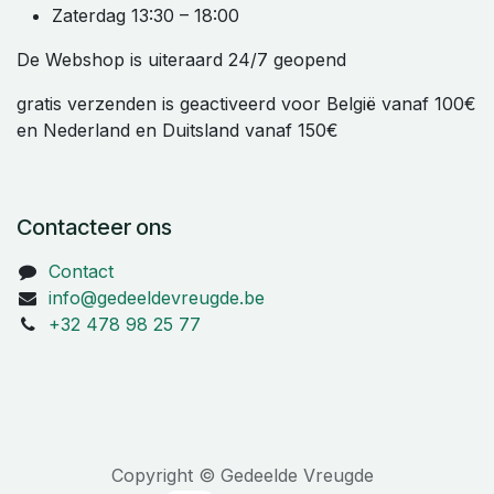
Zaterdag 13:30 – 18:00
De Webshop is uiteraard 24/7 geopend
gratis verzenden is geactiveerd voor België vanaf 100€
en Nederland en Duitsland vanaf 150€
Contacteer ons
Contact
info@gedeeldevreugde.be
+32 478 98 25 77
Copyright © Gedeelde Vreugde