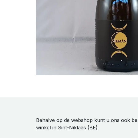
Behalve op de webshop kunt u ons ook be
winkel in Sint-Niklaas (BE)