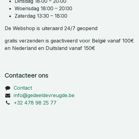
Dinsdag 18:00 – 20:00
Woensdag 18:00 – 20:00
Zaterdag 13:30 – 18:00
De Webshop is uiteraard 24/7 geopend
gratis verzenden is geactiveerd voor België vanaf 100€
en Nederland en Duitsland vanaf 150€
Contacteer ons
Contact
info@gedeeldevreugde.be
+32 478 98 25 77