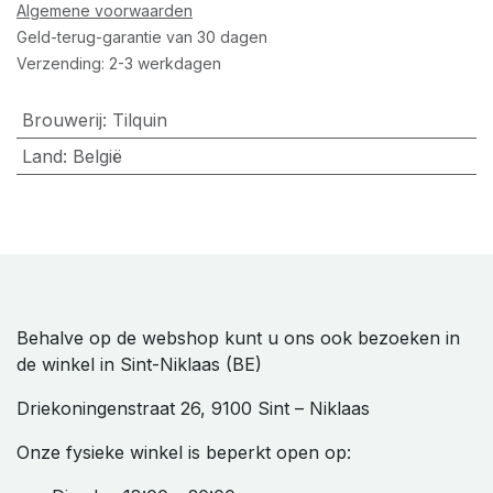
Algemene voorwaarden
Geld-terug-garantie van 30 dagen
Verzending: 2-3 werkdagen
Brouwerij
:
Tilquin
Land
:
België
Behalve op de webshop kunt u ons ook bezoeken in
de winkel in Sint-Niklaas (BE)
Driekoningenstraat 26, 9100 Sint – Niklaas
Onze fysieke winkel is beperkt open op: