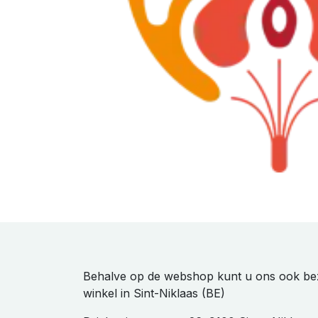
Behalve op de webshop kunt u ons ook be
winkel in Sint-Niklaas (BE)