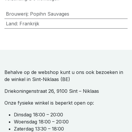
Brouwerij
:
Popihn Sauvages
Land
:
Frankrijk
Behalve op de webshop kunt u ons ook bezoeken in
de winkel in Sint-Niklaas (BE)
Driekoningenstraat 26, 9100 Sint – Niklaas
Onze fysieke winkel is beperkt open op:
Dinsdag 18:00 – 20:00
Woensdag 18:00 – 20:00
Zaterdag 13:30 – 18:00