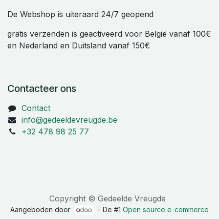
De Webshop is uiteraard 24/7 geopend
gratis verzenden is geactiveerd voor België vanaf 100€
en Nederland en Duitsland vanaf 150€
Contacteer ons
Contact
info@gedeeldevreugde.be
+32 478 98 25 77
Copyright © Gedeelde Vreugde
Aangeboden door
- De #1
Open source e-commerce