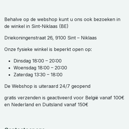
Behalve op de webshop kunt u ons ook bezoeken in
de winkel in Sint-Niklaas (BE)
Driekoningenstraat 26, 9100 Sint – Niklaas
Onze fysieke winkel is beperkt open op:
Dinsdag 18:00 – 20:00
Woensdag 18:00 – 20:00
Zaterdag 13:30 – 18:00
De Webshop is uiteraard 24/7 geopend
gratis verzenden is geactiveerd voor België vanaf 100€
en Nederland en Duitsland vanaf 150€