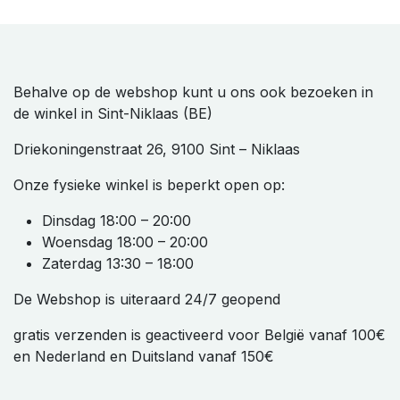
Behalve op de webshop kunt u ons ook bezoeken in
de winkel in Sint-Niklaas (BE)
Driekoningenstraat 26, 9100 Sint – Niklaas
Onze fysieke winkel is beperkt open op:
Dinsdag 18:00 – 20:00
Woensdag 18:00 – 20:00
Zaterdag 13:30 – 18:00
De Webshop is uiteraard 24/7 geopend
gratis verzenden is geactiveerd voor België vanaf 100€
en Nederland en Duitsland vanaf 150€