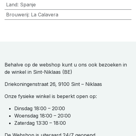
Land
:
Spanje
Brouwerij
:
La Calavera
Behalve op de webshop kunt u ons ook bezoeken in
de winkel in Sint-Niklaas (BE)
Driekoningenstraat 26, 9100 Sint – Niklaas
Onze fysieke winkel is beperkt open op:
Dinsdag 18:00 – 20:00
Woensdag 18:00 – 20:00
Zaterdag 13:30 – 18:00
De Webshop is uiteraard 24/7 geopend