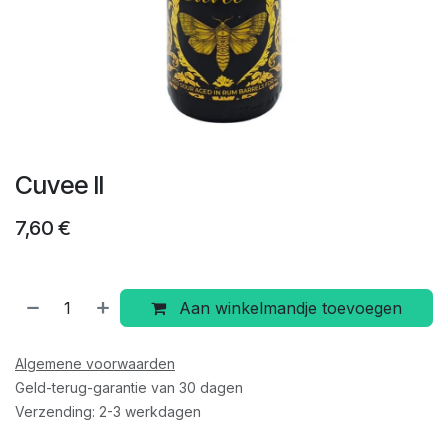
Cuvee II
7,60
€
Aan winkelmandje toevoegen
Algemene voorwaarden
Geld-terug-garantie van 30 dagen
Verzending: 2-3 werkdagen