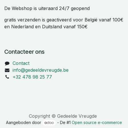
De Webshop is uiteraard 24/7 geopend
gratis verzenden is geactiveerd voor België vanaf 100€
en Nederland en Duitsland vanaf 150€
Contacteer ons
Contact
info@gedeeldevreugde.be
+32 478 98 25 77
Copyright © Gedeelde Vreugde
Aangeboden door
- De #1
Open source e-commerce