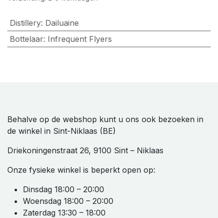
Distillery
:
Dailuaine
Bottelaar
:
Infrequent Flyers
Behalve op de webshop kunt u ons ook bezoeken in
de winkel in Sint-Niklaas (BE)
Driekoningenstraat 26, 9100 Sint – Niklaas
Onze fysieke winkel is beperkt open op:
Dinsdag 18:00 – 20:00
Woensdag 18:00 – 20:00
Zaterdag 13:30 – 18:00