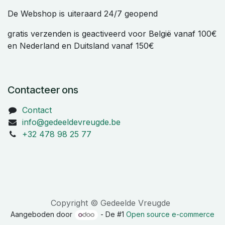
De Webshop is uiteraard 24/7 geopend
gratis verzenden is geactiveerd voor België vanaf 100€
en Nederland en Duitsland vanaf 150€
Contacteer ons
Contact
info@gedeeldevreugde.be
+32 478 98 25 77
Copyright © Gedeelde Vreugde
Aangeboden door
- De #1
Open source e-commerce