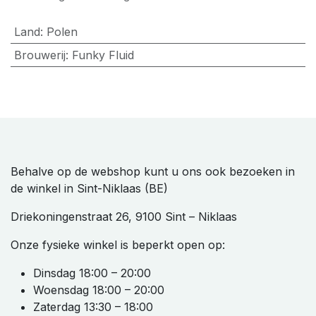
Land
:
Polen
Brouwerij
:
Funky Fluid
Behalve op de webshop kunt u ons ook bezoeken in
de winkel in Sint-Niklaas (BE)
Driekoningenstraat 26, 9100 Sint – Niklaas
Onze fysieke winkel is beperkt open op:
Dinsdag 18:00 – 20:00
Woensdag 18:00 – 20:00
Zaterdag 13:30 – 18:00