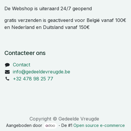
De Webshop is uiteraard 24/7 geopend
gratis verzenden is geactiveerd voor België vanaf 100€
en Nederland en Duitsland vanaf 150€
Contacteer ons
Contact
info@gedeeldevreugde.be
+32 478 98 25 77
Copyright © Gedeelde Vreugde
Aangeboden door
- De #1
Open source e-commerce