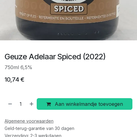
Geuze Adelaar Spiced (2022)
750ml 6,5%
10,74
€
Aan winkelmandje toevoegen
Algemene voorwaarden
Geld-terug-garantie van 30 dagen
Verzending: 2-3 werkdagen