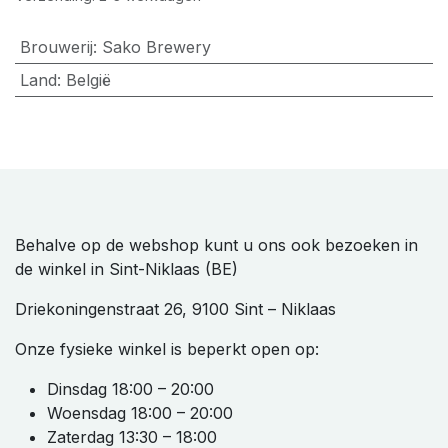
Brouwerij
:
Sako Brewery
Land
:
België
Behalve op de webshop kunt u ons ook bezoeken in
de winkel in Sint-Niklaas (BE)
Driekoningenstraat 26, 9100 Sint – Niklaas
Onze fysieke winkel is beperkt open op:
Dinsdag 18:00 – 20:00
Woensdag 18:00 – 20:00
Zaterdag 13:30 – 18:00