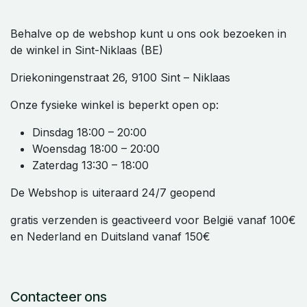
Behalve op de webshop kunt u ons ook bezoeken in
de winkel in Sint-Niklaas (BE)
Driekoningenstraat 26, 9100 Sint – Niklaas
Onze fysieke winkel is beperkt open op:
Dinsdag 18:00 – 20:00
Woensdag 18:00 – 20:00
Zaterdag 13:30 – 18:00
De Webshop is uiteraard 24/7 geopend
gratis verzenden is geactiveerd voor België vanaf 100€
en Nederland en Duitsland vanaf 150€
Contacteer ons