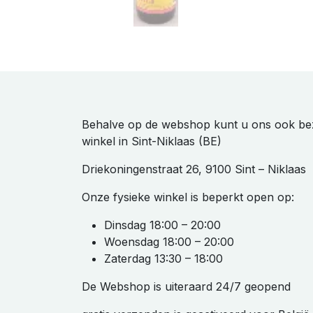
Behalve op de webshop kunt u ons ook be
winkel in Sint-Niklaas (BE)
Driekoningenstraat 26, 9100 Sint – Niklaas
Onze fysieke winkel is beperkt open op:
Dinsdag 18:00 – 20:00
Woensdag 18:00 – 20:00
Zaterdag 13:30 – 18:00
De Webshop is uiteraard 24/7 geopend