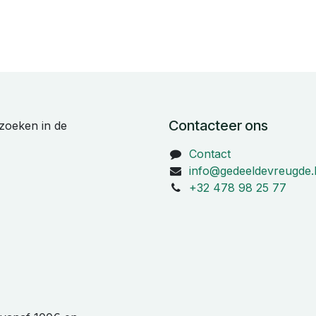
Contacteer ons
zoeken in de
Contact
info@gedeeldevreugde.
+32 478 98 25 77