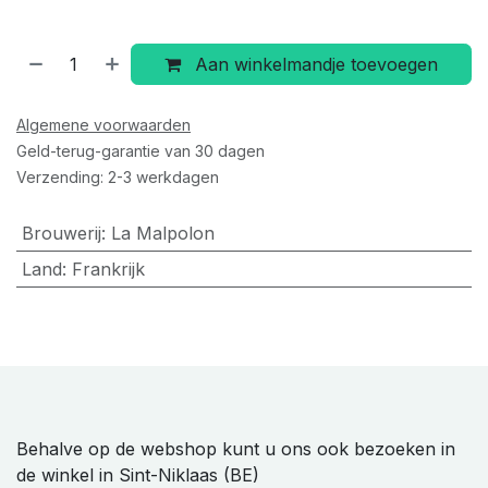
Aan winkelmandje toevoegen
Algemene voorwaarden
Geld-terug-garantie van 30 dagen
Verzending: 2-3 werkdagen
Brouwerij
:
La Malpolon
Land
:
Frankrijk
Behalve op de webshop kunt u ons ook bezoeken in
de winkel in Sint-Niklaas (BE)