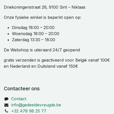
Driekoningenstraat 26, 9100 Sint – Niklaas
Onze fysieke winkel is beperkt open op:
Dinsdag 18:00 – 20:00
Woensdag 18:00 – 20:00
Zaterdag 13:30 – 18:00
De Webshop is uiteraard 24/7 geopend
gratis verzenden is geactiveerd voor België vanaf 100€
en Nederland en Duitsland vanaf 150€
Contacteer ons
Contact
info@gedeeldevreugde.be
+32 478 98 25 77