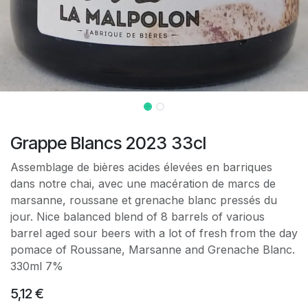
Grappe Blancs 2023 33cl
Assemblage de bières acides élevées en barriques
dans notre chai, avec une macération de marcs de
marsanne, roussane et grenache blanc pressés du
jour. Nice balanced blend of 8 barrels of various
barrel aged sour beers with a lot of fresh from the day
pomace of Roussane, Marsanne and Grenache Blanc.
330ml 7%
5,12
€