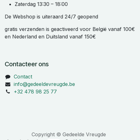
Zaterdag 13:30 – 18:00
De Webshop is uiteraard 24/7 geopend
gratis verzenden is geactiveerd voor België vanaf 100€
en Nederland en Duitsland vanaf 150€
Contacteer ons
Contact
info@gedeeldevreugde.be
+32 478 98 25 77
Copyright © Gedeelde Vreugde