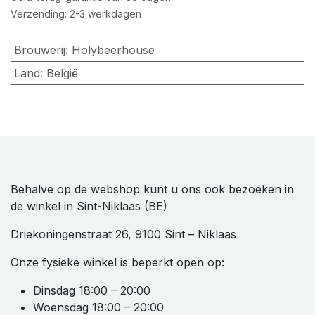
Verzending: 2-3 werkdagen
Brouwerij
:
Holybeerhouse
Land
:
België
Behalve op de webshop kunt u ons ook bezoeken in
de winkel in Sint-Niklaas (BE)
Driekoningenstraat 26, 9100 Sint – Niklaas
Onze fysieke winkel is beperkt open op:
Dinsdag 18:00 – 20:00
Woensdag 18:00 – 20:00