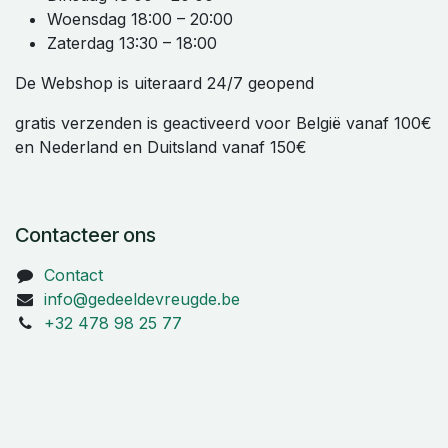
Woensdag 18:00 – 20:00
Zaterdag 13:30 – 18:00
De Webshop is uiteraard 24/7 geopend
gratis verzenden is geactiveerd voor België vanaf 100€
en Nederland en Duitsland vanaf 150€
Contacteer ons
Contact
info@gedeeldevreugde.be
+32 478 98 25 77