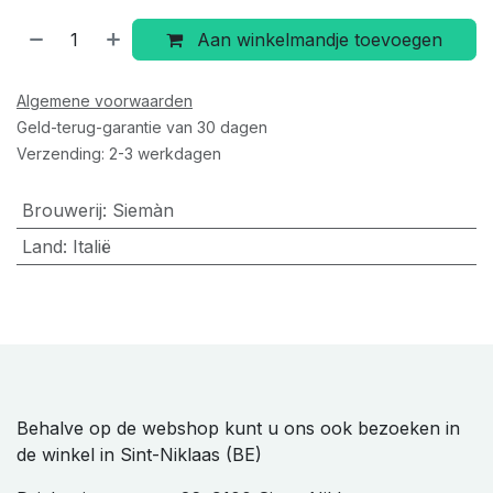
Aan winkelmandje toevoegen
Algemene voorwaarden
Geld-terug-garantie van 30 dagen
Verzending: 2-3 werkdagen
Brouwerij
:
Siemàn
Land
:
Italië
Behalve op de webshop kunt u ons ook bezoeken in
de winkel in Sint-Niklaas (BE)