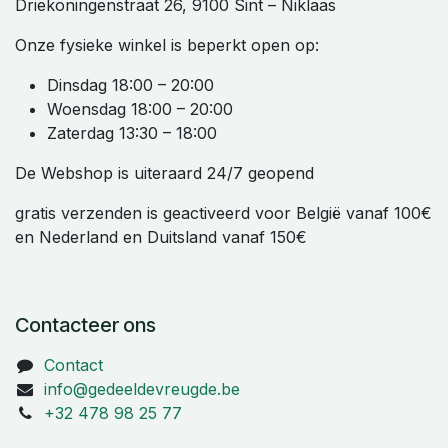
Driekoningenstraat 26, 9100 Sint – Niklaas
Onze fysieke winkel is beperkt open op:
Dinsdag 18:00 – 20:00
Woensdag 18:00 – 20:00
Zaterdag 13:30 – 18:00
De Webshop is uiteraard 24/7 geopend
gratis verzenden is geactiveerd voor België vanaf 100€
en Nederland en Duitsland vanaf 150€
Contacteer ons
Contact
info@gedeeldevreugde.be
+32 478 98 25 77