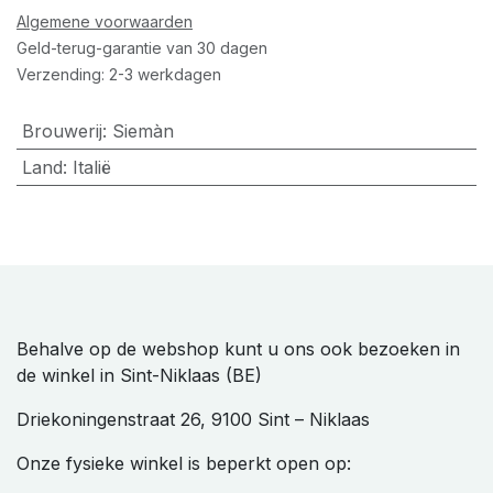
Algemene voorwaarden
Geld-terug-garantie van 30 dagen
Verzending: 2-3 werkdagen
Brouwerij
:
Siemàn
Land
:
Italië
Behalve op de webshop kunt u ons ook bezoeken in
de winkel in Sint-Niklaas (BE)
Driekoningenstraat 26, 9100 Sint – Niklaas
Onze fysieke winkel is beperkt open op: