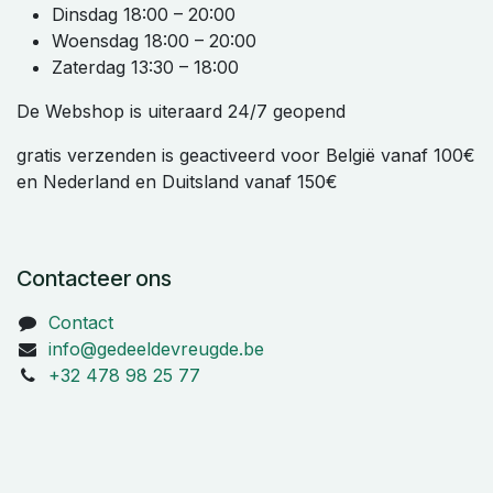
Dinsdag 18:00 – 20:00
Woensdag 18:00 – 20:00
Zaterdag 13:30 – 18:00
De Webshop is uiteraard 24/7 geopend
gratis verzenden is geactiveerd voor België vanaf 100€
en Nederland en Duitsland vanaf 150€
Contacteer ons
Contact
info@gedeeldevreugde.be
+32 478 98 25 77