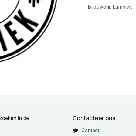
Brouwerij
:
Lambiek F
Contacteer ons
zoeken in de
Contact