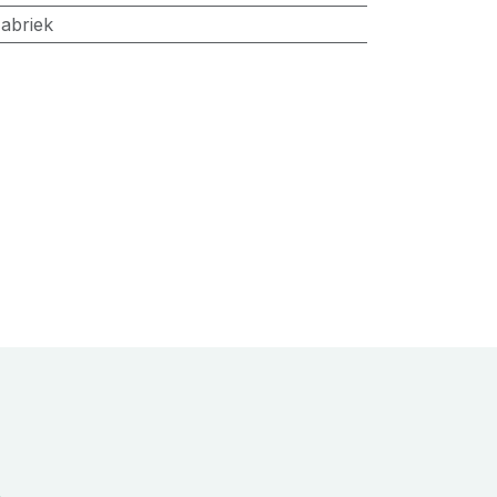
abriek