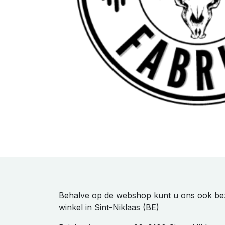
Behalve op de webshop kunt u ons ook be
winkel in Sint-Niklaas (BE)