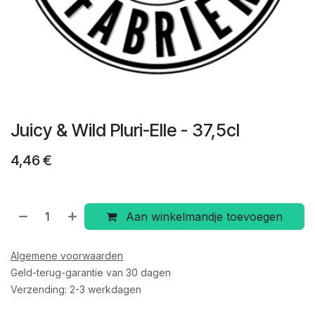
Juicy & Wild Pluri-Elle - 37,5cl
4,46
€
Aan winkelmandje toevoegen
Algemene voorwaarden
Geld-terug-garantie van 30 dagen
Verzending: 2-3 werkdagen