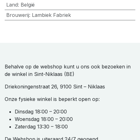
Land
:
België
Brouwerij
:
Lambiek Fabriek
Behalve op de webshop kunt u ons ook bezoeken in
de winkel in Sint-Niklaas (BE)
Driekoningenstraat 26, 9100 Sint – Niklaas
Onze fysieke winkel is beperkt open op:
Dinsdag 18:00 – 20:00
Woensdag 18:00 – 20:00
Zaterdag 13:30 – 18:00
De Webshop is uiteraard 24/7 geopend