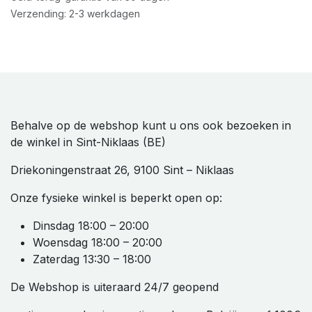
Verzending: 2-3 werkdagen
Behalve op de webshop kunt u ons ook bezoeken in
de winkel in Sint-Niklaas (BE)
Driekoningenstraat 26, 9100 Sint – Niklaas
Onze fysieke winkel is beperkt open op:
Dinsdag 18:00 – 20:00
Woensdag 18:00 – 20:00
Zaterdag 13:30 – 18:00
De Webshop is uiteraard 24/7 geopend