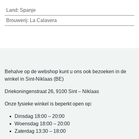
Land
:
Spanje
Brouwerij
:
La Calavera
Behalve op de webshop kunt u ons ook bezoeken in de
winkel in Sint-Niklaas (BE)
Driekoningenstraat 26, 9100 Sint – Niklaas
Onze fysieke winkel is beperkt open op:
Dinsdag 18:00 – 20:00
Woensdag 18:00 – 20:00
Zaterdag 13:30 – 18:00