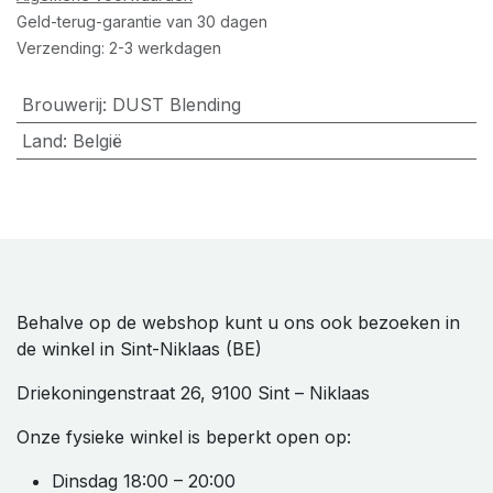
Geld-terug-garantie van 30 dagen
Verzending: 2-3 werkdagen
Brouwerij
:
DUST Blending
Land
:
België
Behalve op de webshop kunt u ons ook bezoeken in
de winkel in Sint-Niklaas (BE)
Driekoningenstraat 26, 9100 Sint – Niklaas
Onze fysieke winkel is beperkt open op:
Dinsdag 18:00 – 20:00