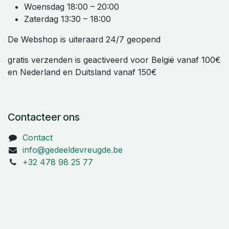
Woensdag 18:00 – 20:00
Zaterdag 13:30 – 18:00
De Webshop is uiteraard 24/7 geopend
gratis verzenden is geactiveerd voor België vanaf 100€
en Nederland en Duitsland vanaf 150€
Contacteer ons
Contact
info@gedeeldevreugde.be
+32 478 98 25 77