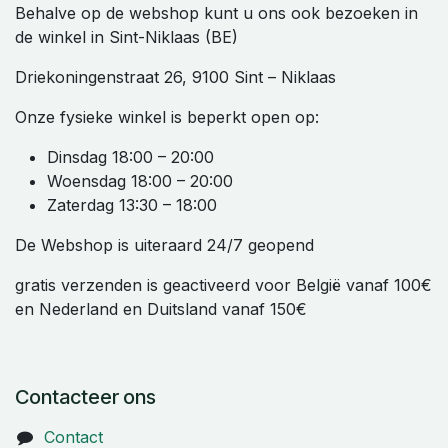
Behalve op de webshop kunt u ons ook bezoeken in
de winkel in Sint-Niklaas (BE)
Driekoningenstraat 26, 9100 Sint – Niklaas
Onze fysieke winkel is beperkt open op:
Dinsdag 18:00 – 20:00
Woensdag 18:00 – 20:00
Zaterdag 13:30 – 18:00
De Webshop is uiteraard 24/7 geopend
gratis verzenden is geactiveerd voor België vanaf 100€
en Nederland en Duitsland vanaf 150€
Contacteer ons
Contact