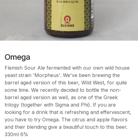
Omega
Flemish Sour Ale fermented with our own wild house
yeast strain 'Morpheus'. We've been brewing the
barrel aged version of this beer, Wild West, for quite
some time. We recently decided to bottle the non-
barrel aged version as well, as one of the Greek
trilogy (together with Sigma and Phi). If you are
looking for a drink that is refreshing and effervescent,
you have to try Omega. The citrus and apple flavors
and their blending give a beautiful touch to this beer.
330ml 6%