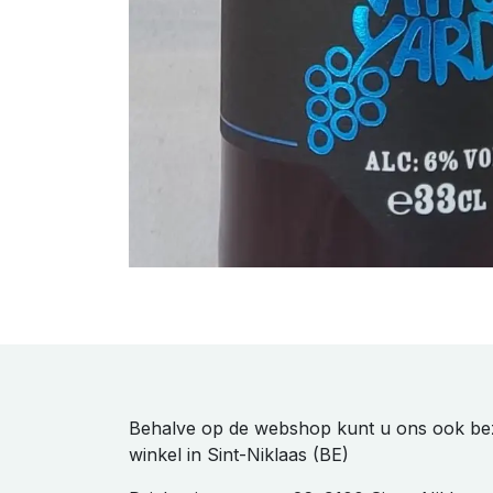
Behalve op de webshop kunt u ons ook be
winkel in Sint-Niklaas (BE)