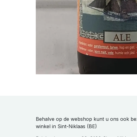
Behalve op de webshop kunt u ons ook be
winkel in Sint-Niklaas (BE)