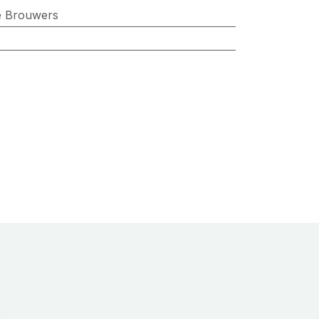
e Brouwers