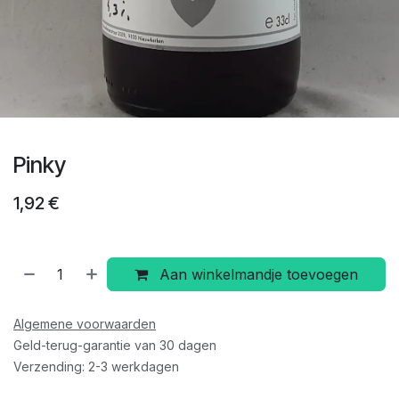
Pinky
1,92
€
Aan winkelmandje toevoegen
Algemene voorwaarden
Geld-terug-garantie van 30 dagen
Verzending: 2-3 werkdagen