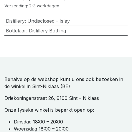
Verzending: 2-3 werkdagen
Distillery
:
Undisclosed - Islay
Bottelaar
:
Distillery Bottling
Behalve op de webshop kunt u ons ook bezoeken in
de winkel in Sint-Niklaas (BE)
Driekoningenstraat 26, 9100 Sint – Niklaas
Onze fysieke winkel is beperkt open op:
Dinsdag 18:00 – 20:00
Woensdag 18:00 – 20:00