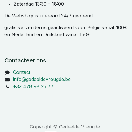
Zaterdag 13:30 – 18:00
De Webshop is uiteraard 24/7 geopend
gratis verzenden is geactiveerd voor België vanaf 100€
en Nederland en Duitsland vanaf 150€
Contacteer ons
Contact
info@gedeeldevreugde.be
+32 478 98 25 77
Copyright © Gedeelde Vreugde