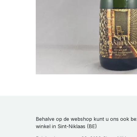
Behalve op de webshop kunt u ons ook be
winkel in Sint-Niklaas (BE)