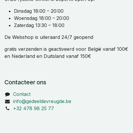
Dinsdag 18:00 – 20:00
Woensdag 18:00 – 20:00
Zaterdag 13:30 – 18:00
De Webshop is uiteraard 24/7 geopend
gratis verzenden is geactiveerd voor België vanaf 100€
en Nederland en Duitsland vanaf 150€
Contacteer ons
Contact
info@gedeeldevreugde.be
+32 478 98 25 77