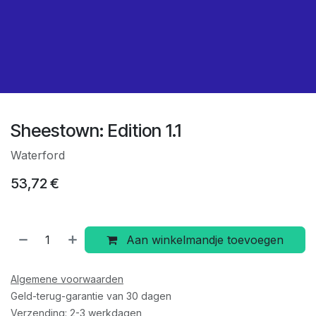
Sheestown: Edition 1.1
Waterford
53,72
€
Aan winkelmandje toevoegen
Algemene voorwaarden
Geld-terug-garantie van 30 dagen
Verzending: 2-3 werkdagen