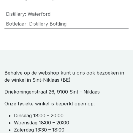
Distillery
:
Waterford
Bottelaar
:
Distillery Bottling
Behalve op de webshop kunt u ons ook bezoeken in
de winkel in Sint-Niklaas (BE)
Driekoningenstraat 26, 9100 Sint – Niklaas
Onze fysieke winkel is beperkt open op:
Dinsdag 18:00 – 20:00
Woensdag 18:00 – 20:00
Zaterdag 13:30 – 18:00