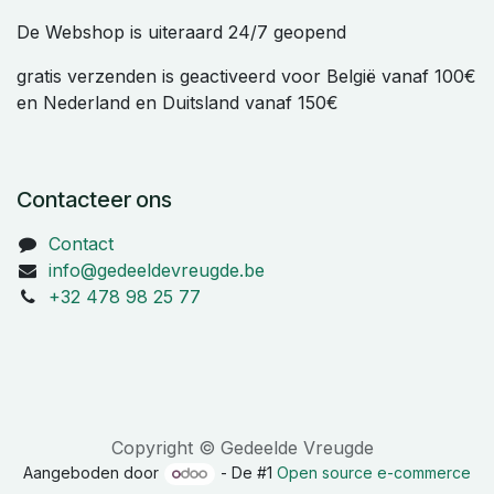
De Webshop is uiteraard 24/7 geopend
gratis verzenden is geactiveerd voor België vanaf 100€
en Nederland en Duitsland vanaf 150€
Contacteer ons
Contact
info@gedeeldevreugde.be
+32 478 98 25 77
Copyright © Gedeelde Vreugde
Aangeboden door
- De #1
Open source e-commerce