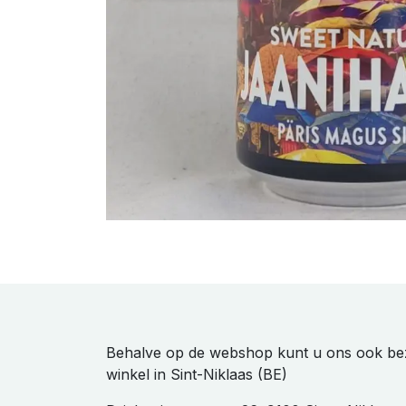
Behalve op de webshop kunt u ons ook be
winkel in Sint-Niklaas (BE)