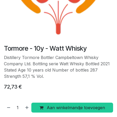
Tormore - 10y - Watt Whisky
Distillery Tormore Bottler Campbeltown Whisky
Company Ltd. Bottling serie Watt Whisky Bottled 2021
Stated Age 10 years old Number of bottles 287
Strength 57,1 % Vol.
72,73
€
Aan winkelmandje toevoegen