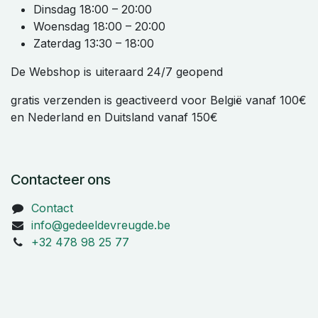
Dinsdag 18:00 – 20:00
Woensdag 18:00 – 20:00
Zaterdag 13:30 – 18:00
De Webshop is uiteraard 24/7 geopend
gratis verzenden is geactiveerd voor België vanaf 100€
en Nederland en Duitsland vanaf 150€
Contacteer ons
Contact
info@gedeeldevreugde.be
+32 478 98 25 77