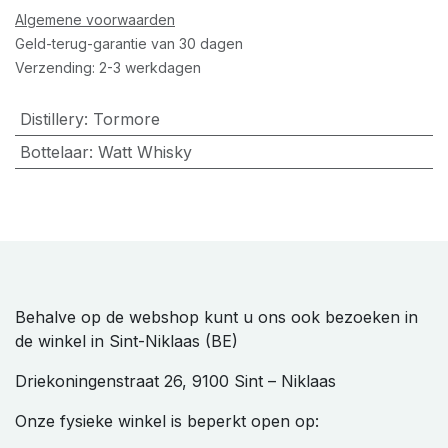
Algemene voorwaarden
Geld-terug-garantie van 30 dagen
Verzending: 2-3 werkdagen
Distillery
:
Tormore
Bottelaar
:
Watt Whisky
Behalve op de webshop kunt u ons ook bezoeken in
de winkel in Sint-Niklaas (BE)
Driekoningenstraat 26, 9100 Sint – Niklaas
Onze fysieke winkel is beperkt open op: