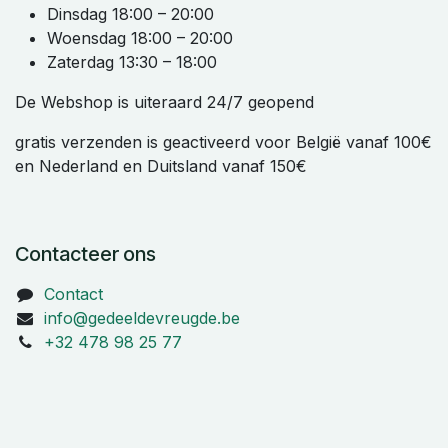
Dinsdag 18:00 – 20:00
Woensdag 18:00 – 20:00
Zaterdag 13:30 – 18:00
De Webshop is uiteraard 24/7 geopend
gratis verzenden is geactiveerd voor België vanaf 100€
en Nederland en Duitsland vanaf 150€
Contacteer ons
Contact
info@gedeeldevreugde.be
+32 478 98 25 77