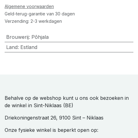
Algemene voorwaarden
Geld-terug-garantie van 30 dagen
Verzending: 2-3 werkdagen
Brouwerij
:
Põhjala
Land
:
Estland
Behalve op de webshop kunt u ons ook bezoeken in
de winkel in Sint-Niklaas (BE)
Driekoningenstraat 26, 9100 Sint – Niklaas
Onze fysieke winkel is beperkt open op: