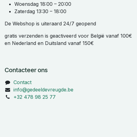
Woensdag 18:00 – 20:00
Zaterdag 13:30 – 18:00
De Webshop is uiteraard 24/7 geopend
gratis verzenden is geactiveerd voor België vanaf 100€
en Nederland en Duitsland vanaf 150€
Contacteer ons
Contact
info@gedeeldevreugde.be
+32 478 98 25 77