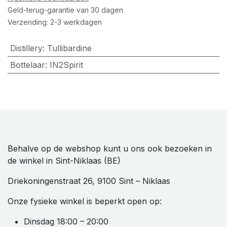
Geld-terug-garantie van 30 dagen
Verzending: 2-3 werkdagen
Distillery
:
Tullibardine
Bottelaar
:
IN2Spirit
Behalve op de webshop kunt u ons ook bezoeken in
de winkel in Sint-Niklaas (BE)
Driekoningenstraat 26, 9100 Sint – Niklaas
Onze fysieke winkel is beperkt open op:
Dinsdag 18:00 – 20:00