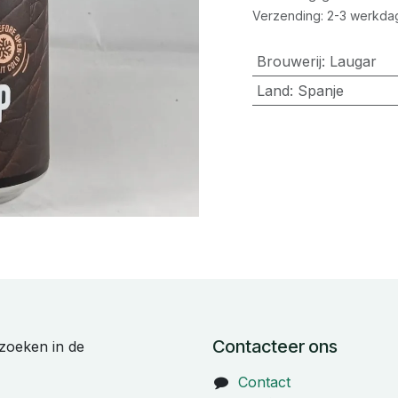
Verzending: 2-3 werkda
Brouwerij
:
Laugar
Land
:
Spanje
Contacteer ons
zoeken in de
Contact