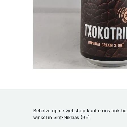
Behalve op de webshop kunt u ons ook be
winkel in Sint-Niklaas (BE)