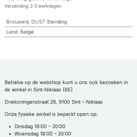
Verzending: 2-3 werkdagen
Brouwerij
:
DUST Blending
Land
:
België
Behalve op de webshop kunt u ons ook bezoeken in
de winkel in Sint-Niklaas (BE)
Driekoningenstraat 26, 9100 Sint – Niklaas
Onze fysieke winkel is beperkt open op:
Dinsdag 18:00 – 20:00
Woensdag 18:00 – 20:00