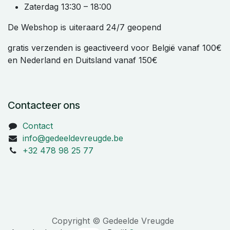
Zaterdag 13:30 – 18:00
De Webshop is uiteraard 24/7 geopend
gratis verzenden is geactiveerd voor België vanaf 100€
en Nederland en Duitsland vanaf 150€
Contacteer ons
Contact
info@gedeeldevreugde.be
+32 478 98 25 77
Copyright © Gedeelde Vreugde