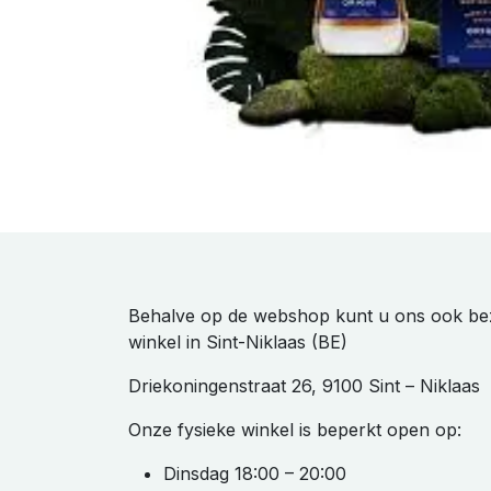
Behalve op de webshop kunt u ons ook be
winkel in Sint-Niklaas (BE)
Driekoningenstraat 26, 9100 Sint – Niklaas
Onze fysieke winkel is beperkt open op:
Dinsdag 18:00 – 20:00